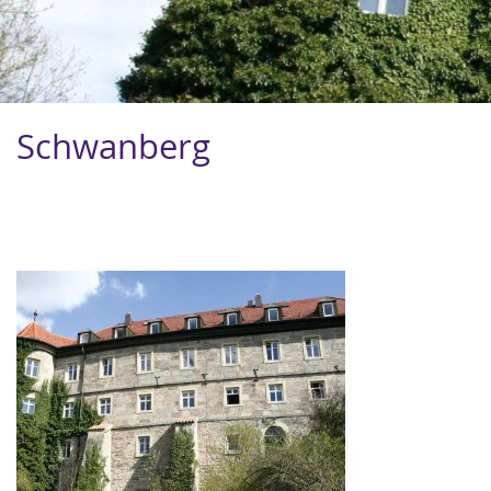
Schwanberg
Image