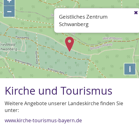
+
−
Geistliches Zentrum
Schwanberg
i
Kirche und Tourismus
Weitere Angebote unserer Landeskirche finden Sie
unter:
www.kirche-tourismus-bayern.de