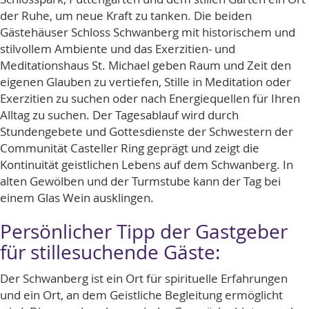
der Ruhe, um neue Kraft zu tanken. Die beiden
Gästehäuser Schloss Schwanberg mit historischem und
stilvollem Ambiente und das Exerzitien- und
Meditationshaus St. Michael geben Raum und Zeit den
eigenen Glauben zu vertiefen, Stille in Meditation oder
Exerzitien zu suchen oder nach Energiequellen für Ihren
Alltag zu suchen. Der Tagesablauf wird durch
Stundengebete und Gottesdienste der Schwestern der
Communität Casteller Ring geprägt und zeigt die
Kontinuität geistlichen Lebens auf dem Schwanberg. In
alten Gewölben und der Turmstube kann der Tag bei
einem Glas Wein ausklingen.
Persönlicher Tipp der Gastgeber
für stillesuchende Gäste:
Der Schwanberg ist ein Ort für spirituelle Erfahrungen
und ein Ort, an dem Geistliche Begleitung ermöglicht