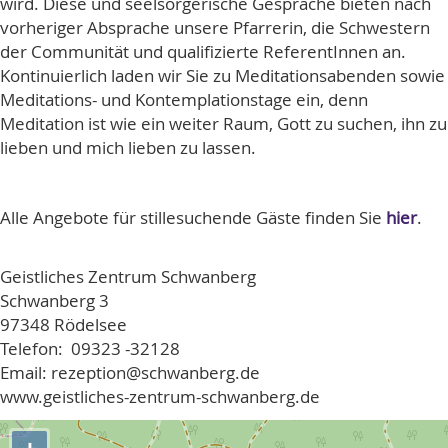
wird. Diese und seelsorgerische Gespräche bieten nach
vorheriger Absprache unsere Pfarrerin, die Schwestern
der Communität und qualifizierte ReferentInnen an.
Kontinuierlich laden wir Sie zu Meditationsabenden sowie
Meditations- und Kontemplationstage ein, denn
Meditation ist wie ein weiter Raum, Gott zu suchen, ihn zu
lieben und mich lieben zu lassen.
Alle Angebote für stillesuchende Gäste finden Sie
hier
.
Geistliches Zentrum Schwanberg
Schwanberg 3
97348 Rödelsee
Telefon: 09323 -32128
Email: rezeption@schwanberg.de
www.geistliches-zentrum-schwanberg.de