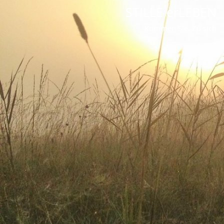
STILLE erLEBEN
Kommen Sie. Zu sich