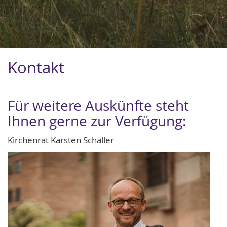
Kontakt
Für weitere Auskünfte steht
Ihnen gerne zur Verfügung:
Kirchenrat Karsten Schaller