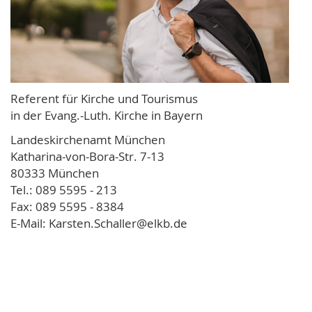
Referent für Kirche und Tourismus
in der Evang.-Luth. Kirche in Bayern
Landeskirchenamt München
Katharina-von-Bora-Str. 7-13
80333 München
Tel.: 089 5595 - 213
Fax: 089 5595 - 8384
E-Mail: Karsten.Schaller@elkb.de