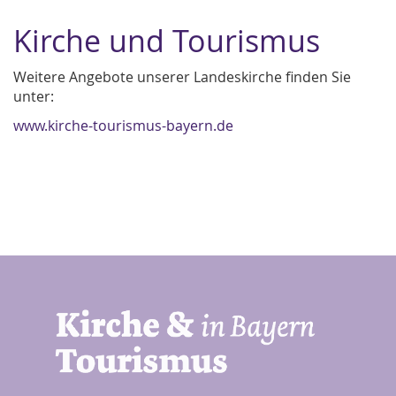
Kirche und Tourismus
Weitere Angebote unserer Landeskirche finden Sie
unter:
www.kirche-tourismus-bayern.de