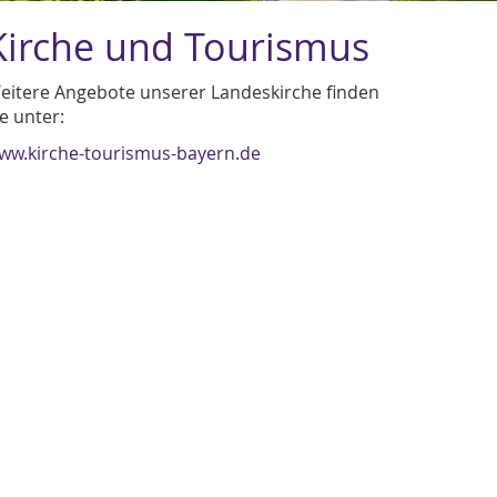
Kirche und Tourismus
eitere Angebote unserer Landeskirche finden
ie unter:
ww.kirche-tourismus-bayern.de