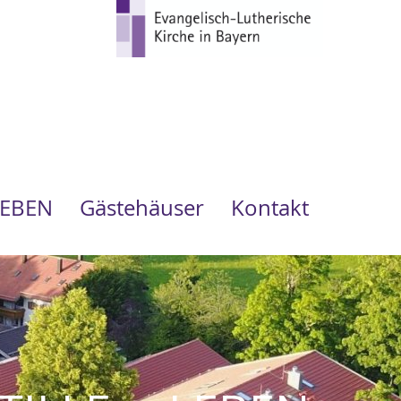
LEBEN
Gästehäuser
Kontakt