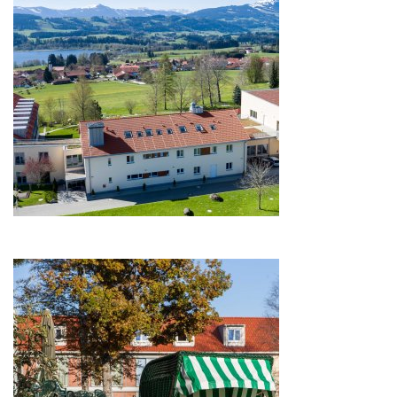
Image