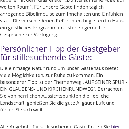
weiten Raum“. Für unsere Gäste finden täglich
anregende Bibelimpulse zum Innehalten und Einfühlen
statt. Die verschiedenen Referenten begleiten im Haus
ein geistliches Programm und stehen gerne für
Gespräche zur Verfügung.
Persönlicher Tipp der Gastgeber
für stillesuchende Gäste:
Die einmalige Natur rund um unser Gästehaus bietet
viele Möglichkeiten, zur Ruhe zu kommen. Ein
besonderer Tipp ist der Themenweg „AUF SEINER SPUR -
EIN GLAUBENS- UND KIRCHENRUNDWEG“. Betrachten
Sie von herrlichen Aussichtspunkten die liebliche
Landschaft, genießen Sie die gute Allgäuer Luft und
fühlen Sie sich weit.
Alle Angebote für stillesuchende Gäste finden Sie
hier
.