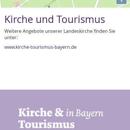
Kirche und Tourismus
Weitere Angebote unserer Landeskirche finden Sie
unter:
www.kirche-tourismus-bayern.de