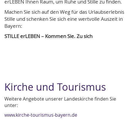
erLEBEN Ihnen Raum, um Ruhe und Stille zu finden.
Machen Sie sich auf den Weg für das Urlaubserlebnis
Stille und schenken Sie sich eine wertvolle Auszeit in
Bayern:
STILLE erLEBEN – Kommen Sie. Zu sich
Kirche und Tourismus
Weitere Angebote unserer Landeskirche finden Sie
unter:
www.kirche-tourismus-bayern.de