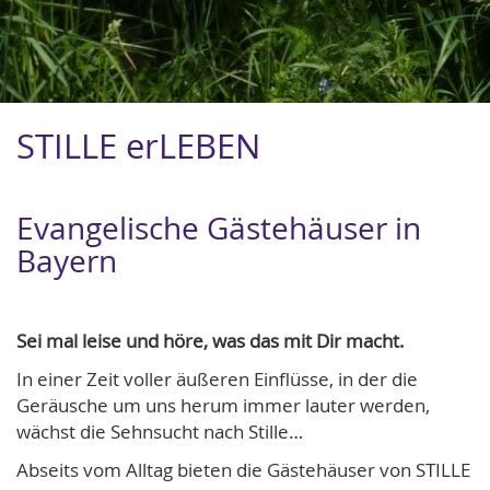
STILLE erLEBEN
Evangelische Gästehäuser in
Bayern
Sei mal leise und höre, was das mit Dir macht.
In einer Zeit voller äußeren Einflüsse, in der die
Geräusche um uns herum immer lauter werden,
wächst die Sehnsucht nach Stille…
Abseits vom Alltag bieten die Gästehäuser von STILLE